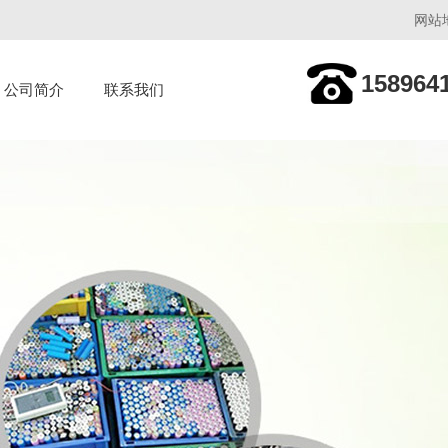
网站
158964
公司简介
联系我们