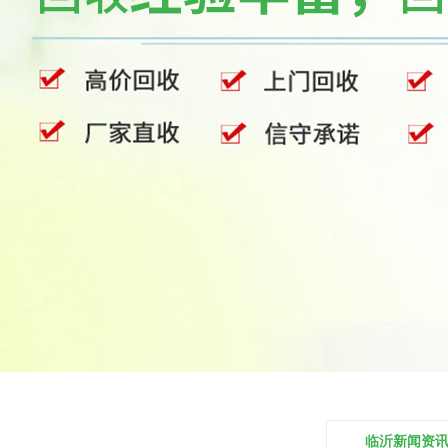
临沂新闻资