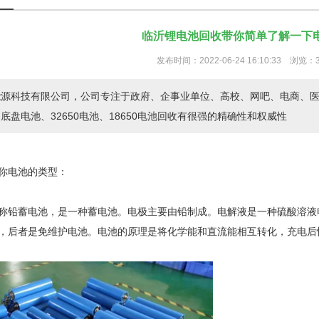
临沂锂电池回收带你简单了解一下
发布时间：2022-06-24 16:10:33 浏览：
能源科技有限公司，公司专注于政府、企事业单位、高校、网吧、电商、
底盘电池、32650电池、18650电池回收有很强的精确性和权威性
你电池的类型：
称铅蓄电池，是一种蓄电池。电极主要由铅制成。电解液是一种硫酸溶液
，后者是免维护电池。电池的原理是将化学能和直流能相互转化，充电后