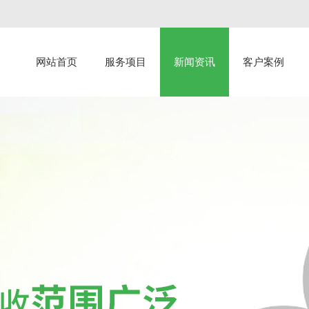
网站首页
服务项目
新闻资讯
客户案例