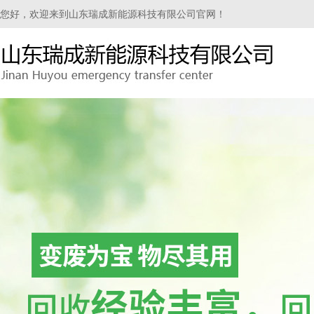
您好，欢迎来到山东瑞成新能源科技有限公司官网！