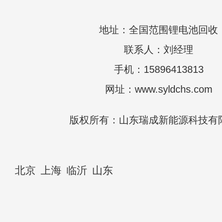
地址：全国范围锂电池回收
联系人：刘经理
手机：15896413813
网址：www.syldchs.com
版权所有：山东瑞成新能源科技有
北京
上海
临沂
山东