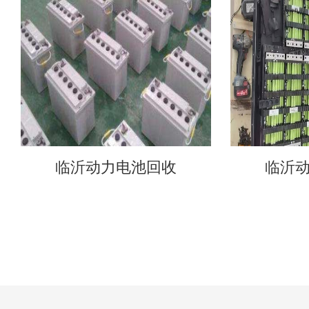
临沂动力电池回收
临沂