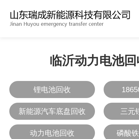
临沂动力电池回
锂电池回收
186
新能源汽车底盘回收
三元
动力电池回收
磷酸铁