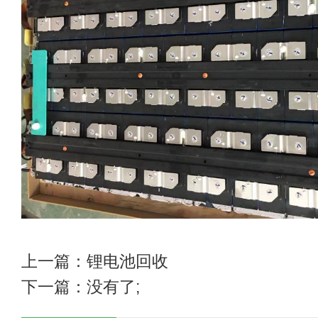
上一篇：
锂电池回收
下一篇：没有了;