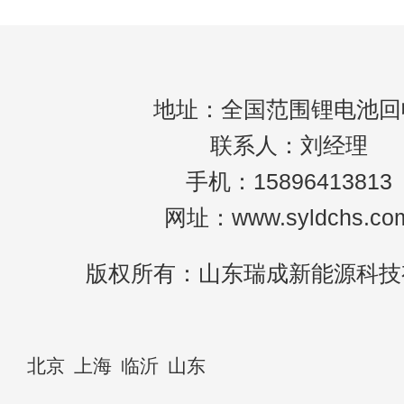
地址：全国范围锂电池回
联系人：刘经理
手机：15896413813
网址：www.syldchs.co
版权所有：山东瑞成新能源科技
北京
上海
临沂
山东