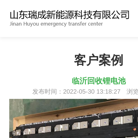
客户案例
临沂回收锂电池
发布时间：2022-05-30 13:18:27 浏