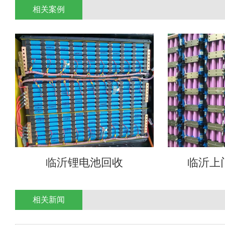
相关案例
临沂锂电池回收
临沂上
相关新闻