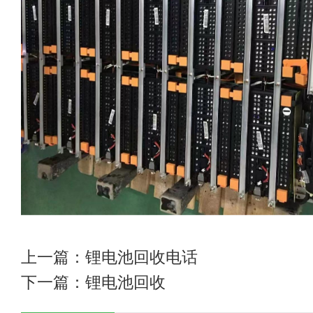
上一篇：
锂电池回收电话
下一篇：
锂电池回收