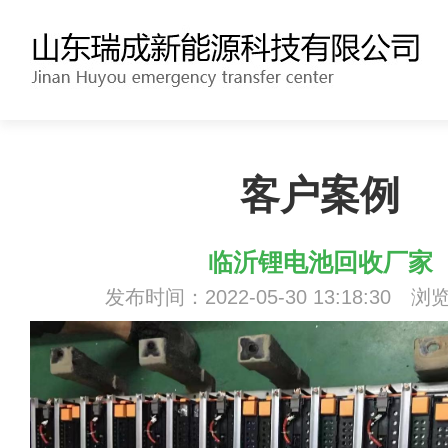
客户案例
临沂锂电池回收厂家
发布时间：2022-05-30 13:18:30 浏