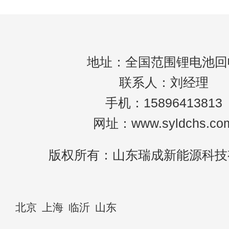
地址：全国范围锂电池回
联系人：刘经理
手机：15896413813
网址：www.syldchs.co
版权所有：山东瑞成新能源科技
北京
上海
临沂
山东