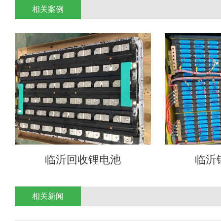
相关案例
临沂回收锂电池
临沂
相关新闻